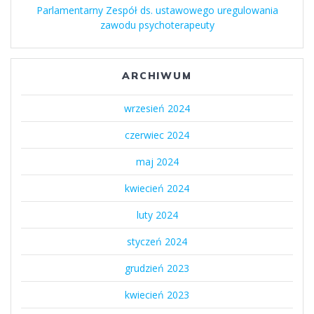
Parlamentarny Zespół ds. ustawowego uregulowania
zawodu psychoterapeuty
ARCHIWUM
wrzesień 2024
czerwiec 2024
maj 2024
kwiecień 2024
luty 2024
styczeń 2024
grudzień 2023
kwiecień 2023