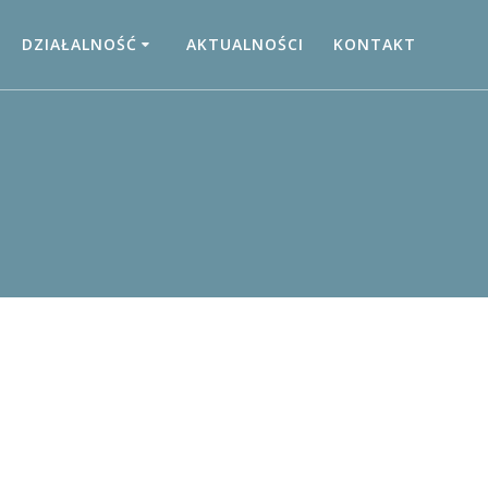
DZIAŁALNOŚĆ
AKTUALNOŚCI
KONTAKT